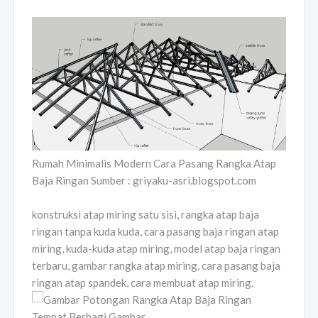
Rumah Minimalis Modern Cara Pasang Rangka Atap
Baja Ringan Sumber : griyaku-asri.blogspot.com
konstruksi atap miring satu sisi, rangka atap baja
ringan tanpa kuda kuda, cara pasang baja ringan atap
miring, kuda-kuda atap miring, model atap baja ringan
terbaru, gambar rangka atap miring, cara pasang baja
ringan atap spandek, cara membuat atap miring,