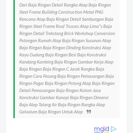
Dari Baja Ringan Detail Rangka Atap Baja Ringan
Steel Frame Building Construction Metal PNG
Rencana Atap Baja Ringan Detail Sambungan Baja
Ringan Steel Frame Roof Trusses Atap Lima"s Baja
Ringan Detail Trekstang Brick Workshop Conversion
Potongan Rumah Atap Baja Ringan Susunan Atap
Baja Ringan Baja Ringan Dinding Konstruksi Atap
Kayu Gudang Baja Ringan Besi Baja Konstruksi
Kandang Kambing Baja Ringan Gambar Kerja Atap
Baja Ringan Baja Ringan C Jarak Rangka Baja
Ringan Cara Pasang Baja Ringan Pemasangan Baja
Ringan Pagar Baja Ringan Potong Atap Baja Ringan
Detail Pemasangan Baja Ringan Kolom Jasa
Konstruksi Gambar Kanopi Baja Ringan Dimensi
Baja Atap Talang Air Baja Ringan Rangka Atap
Galvalum Baja Ringan Untuk Atap