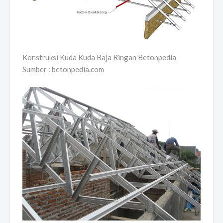
Konstruksi Kuda Kuda Baja Ringan Betonpedia
Sumber : betonpedia.com