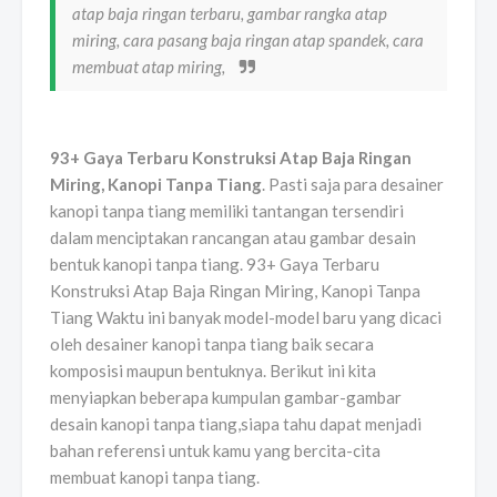
atap baja ringan terbaru, gambar rangka atap
miring, cara pasang baja ringan atap spandek, cara
membuat atap miring,
93+ Gaya Terbaru Konstruksi Atap Baja Ringan
Miring, Kanopi Tanpa Tiang
. Pasti saja para desainer
kanopi tanpa tiang memiliki tantangan tersendiri
dalam menciptakan rancangan atau gambar desain
bentuk kanopi tanpa tiang. 93+ Gaya Terbaru
Konstruksi Atap Baja Ringan Miring, Kanopi Tanpa
Tiang Waktu ini banyak model-model baru yang dicaci
oleh desainer kanopi tanpa tiang baik secara
komposisi maupun bentuknya. Berikut ini kita
menyiapkan beberapa kumpulan gambar-gambar
desain kanopi tanpa tiang,siapa tahu dapat menjadi
bahan referensi untuk kamu yang bercita-cita
membuat kanopi tanpa tiang.