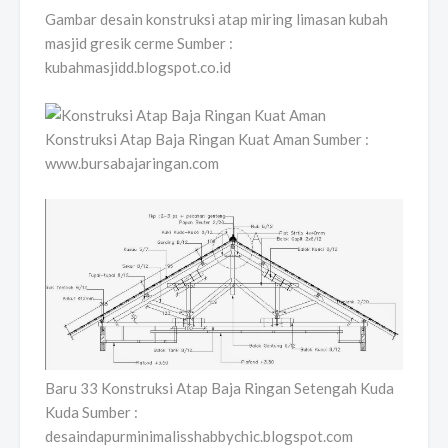
Gambar desain konstruksi atap miring limasan kubah
masjid gresik cerme Sumber :
kubahmasjidd.blogspot.co.id
Konstruksi Atap Baja Ringan Kuat Aman Sumber :
www.bursabajaringan.com
Baru 33 Konstruksi Atap Baja Ringan Setengah Kuda
Kuda Sumber :
desaindapurminimalisshabbychic.blogspot.com