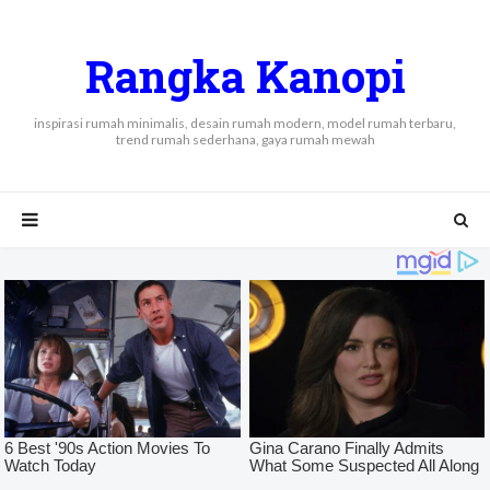
Rangka Kanopi
inspirasi rumah minimalis, desain rumah modern, model rumah terbaru,
trend rumah sederhana, gaya rumah mewah