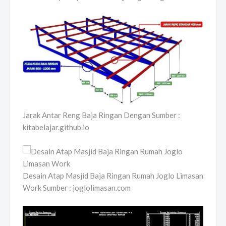
Jarak Antar Reng Baja Ringan Dengan Sumber :
kitabelajar.github.io
Desain Atap Masjid Baja Ringan Rumah Joglo Limasan
Work Sumber : joglolimasan.com