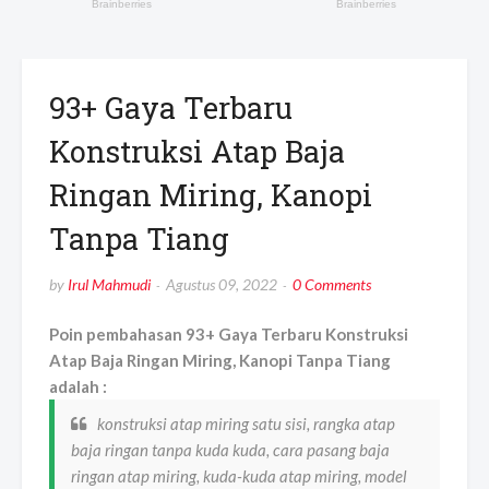
93+ Gaya Terbaru
Konstruksi Atap Baja
Ringan Miring, Kanopi
Tanpa Tiang
by
Irul Mahmudi
Agustus 09, 2022
0 Comments
Poin pembahasan 93+ Gaya Terbaru Konstruksi
Atap Baja Ringan Miring, Kanopi Tanpa Tiang
adalah :
konstruksi atap miring satu sisi, rangka atap
baja ringan tanpa kuda kuda, cara pasang baja
ringan atap miring, kuda-kuda atap miring, model