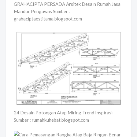
GRAHACIPTA PERSADA Arsitek Desain Rumah Jasa
Mandor Pengawas Sumber :
grahaciptaestitama.blogspot.com
24 Desain Potongan Atap Miring Trend Inspirasi
Sumber : rumahkuhebat.blogspot.com