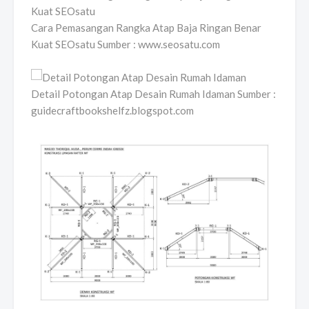
Cara Pemasangan Rangka Atap Baja Ringan Benar
Kuat SEOsatu Sumber : www.seosatu.com
Detail Potongan Atap Desain Rumah Idaman Sumber :
guidecraftbookshelfz.blogspot.com