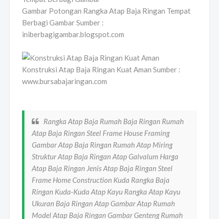
Gambar Potongan Rangka Atap Baja Ringan Tempat
Berbagi Gambar Sumber :
iniberbagigambar.blogspot.com
Konstruksi Atap Baja Ringan Kuat Aman Sumber :
www.bursabajaringan.com
Rangka Atap Baja Rumah Baja Ringan Rumah
Atap Baja Ringan Steel Frame House Framing
Gambar Atap Baja Ringan Rumah Atap Miring
Struktur Atap Baja Ringan Atap Galvalum Harga
Atap Baja Ringan Jenis Atap Baja Ringan Steel
Frame Home Construction Kuda Rangka Baja
Ringan Kuda-Kuda Atap Kayu Rangka Atap Kayu
Ukuran Baja Ringan Atap Gambar Atap Rumah
Model Atap Baja Ringan Gambar Genteng Rumah