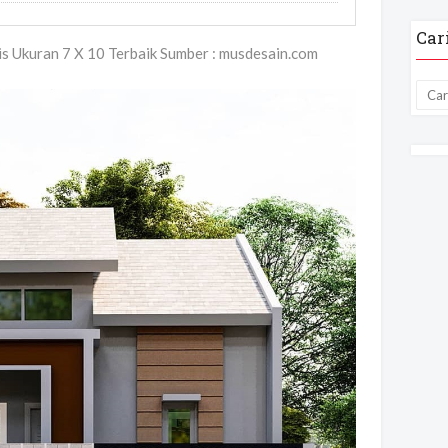
Car
 Ukuran 7 X 10 Terbaik Sumber : musdesain.com