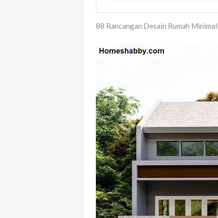
88 Rancangan Desain Rumah Minimalis