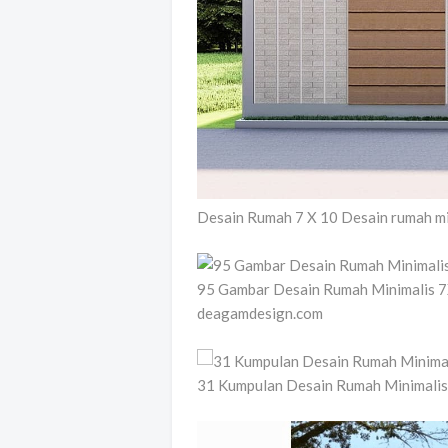
Desain Rumah 7 X 10 Desain rumah mi
95 Gambar Desain Rumah Minimalis 7
deagamdesign.com
31 Kumpulan Desain Rumah Minimalis 