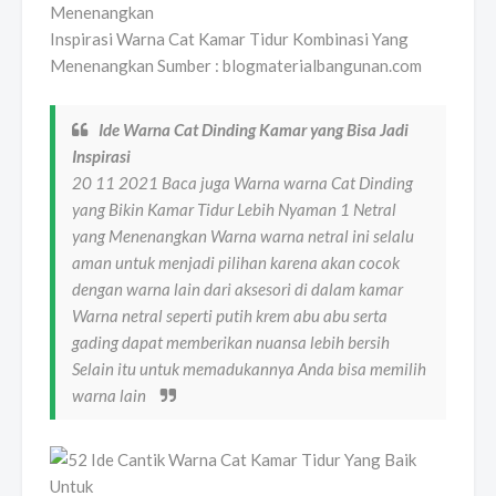
Inspirasi Warna Cat Kamar Tidur Kombinasi Yang
Menenangkan Sumber : blogmaterialbangunan.com
Ide Warna Cat Dinding Kamar yang Bisa Jadi
Inspirasi
20 11 2021 Baca juga Warna warna Cat Dinding
yang Bikin Kamar Tidur Lebih Nyaman 1 Netral
yang Menenangkan Warna warna netral ini selalu
aman untuk menjadi pilihan karena akan cocok
dengan warna lain dari aksesori di dalam kamar
Warna netral seperti putih krem abu abu serta
gading dapat memberikan nuansa lebih bersih
Selain itu untuk memadukannya Anda bisa memilih
warna lain