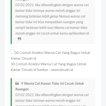
03 02 2021 Jika dibandingkan dengan warna cat
kamar tidur lainnya warna merah anggur ini
memang terkesan lebih gelap Namun warna cat
kamar tidur ini bisa menjadikan ruangan yang
sempit terkesan lebih luas Warna cat kamar tidur
merah anggur ini cocok untuk kamu aplikasikan di
30 Contoh Koleksi Warna Cat Yang Bagus Untuk
Kamar Desain id Sumber : www.desain.id
9 Warna Cat Kamar Tidur ini Cocok Untuk
Ruangan
03 02 2021 Jika dibandingkan dengan warna cat
kamar tidur lainnya warna merah anggur ini