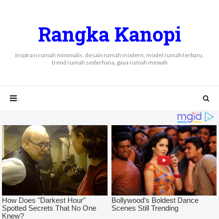
Rangka Kanopi
inspirasi rumah minimalis, desain rumah modern, model rumah terbaru,
trend rumah sederhana, gaya rumah mewah