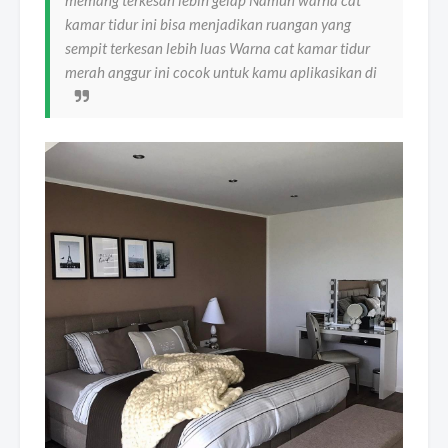
memang terkesan lebih gelap Namun warna cat
kamar tidur ini bisa menjadikan ruangan yang
sempit terkesan lebih luas Warna cat kamar tidur
merah anggur ini cocok untuk kamu aplikasikan di