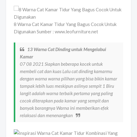
8 Warna Cat Kamar Tidur Yang Bagus Cocok Untuk
Digunakan Sumber : www.leofurniture.net
13 Warna Cat Dinding untuk Mengelabui
Kamar
07 08 2021 Siapkan beberapa kocek untuk
membeli cat dan kuas Lalu cat dinding kamarmu
dengan warna warna pilihan yang bisa bikin kamar
tampak lebih luas meskipun aslinya sempit 1 Biru
langit adalah warna terbaik pertama yang paling
cocok diterapkan pada kamar yang sempit dan
banyak barangnya Warna ini memberikan efek
relaksasi dan menenangkan