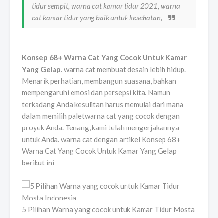
tidur sempit, warna cat kamar tidur 2021, warna
cat kamar tidur yang baik untuk kesehatan,
Konsep 68+ Warna Cat Yang Cocok Untuk Kamar
Yang Gelap
. warna cat membuat desain lebih hidup.
Menarik perhatian, membangun suasana, bahkan
mempengaruhi emosi dan persepsi kita. Namun
terkadang Anda kesulitan harus memulai dari mana
dalam memilih paletwarna cat yang cocok dengan
proyek Anda. Tenang, kami telah mengerjakannya
untuk Anda. warna cat dengan artikel Konsep 68+
Warna Cat Yang Cocok Untuk Kamar Yang Gelap
berikut ini
5 Pilihan Warna yang cocok untuk Kamar Tidur Mosta