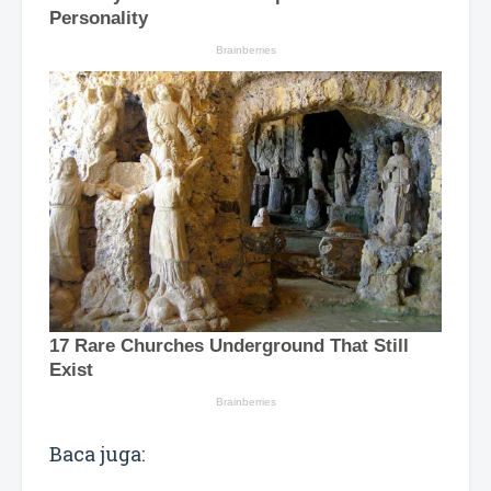
Baca juga: