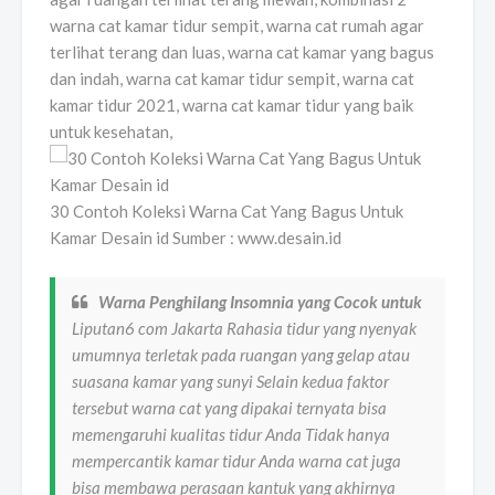
warna cat kamar tidur sempit, warna cat rumah agar
terlihat terang dan luas, warna cat kamar yang bagus
dan indah, warna cat kamar tidur sempit, warna cat
kamar tidur 2021, warna cat kamar tidur yang baik
untuk kesehatan,
30 Contoh Koleksi Warna Cat Yang Bagus Untuk
Kamar Desain id Sumber : www.desain.id
Warna Penghilang Insomnia yang Cocok untuk
Liputan6 com Jakarta Rahasia tidur yang nyenyak
umumnya terletak pada ruangan yang gelap atau
suasana kamar yang sunyi Selain kedua faktor
tersebut warna cat yang dipakai ternyata bisa
memengaruhi kualitas tidur Anda Tidak hanya
mempercantik kamar tidur Anda warna cat juga
bisa membawa perasaan kantuk yang akhirnya