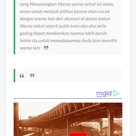
yang Menenangkan Warna warna netral ini selalu
aman untuk menjadi pilihan karena akan cocok
dengan warna lain dari aksesori di dalam kamar
Warna netral seperti putih krem abu abu serta
gading dapat memberikan nuansa lebih bersih
Selain itu untuk memadukannya Anda bisa memilih
warna lain