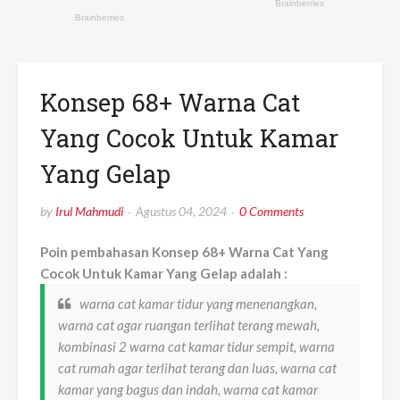
Konsep 68+ Warna Cat
Yang Cocok Untuk Kamar
Yang Gelap
by
Irul Mahmudi
Agustus 04, 2024
0 Comments
Poin pembahasan Konsep 68+ Warna Cat Yang
Cocok Untuk Kamar Yang Gelap adalah :
warna cat kamar tidur yang menenangkan,
warna cat agar ruangan terlihat terang mewah,
kombinasi 2 warna cat kamar tidur sempit, warna
cat rumah agar terlihat terang dan luas, warna cat
kamar yang bagus dan indah, warna cat kamar