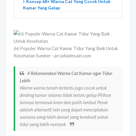
Konsep 68+ Warna Cat Yang Cocok Untuk
Kamar Yang Gelap
66 Populer Warna Cat Kamar Tidur Yang Baik Untuk
Kesehatan Sumber : arcadiadesain.com
4 Rekomendasi Warna Cat Kamar agar Tidur
Lebih
Warna warna tanah tertentu juga cocok untuk
dinding kamar selama tidak terlalu gelap Pilihan
lainnya termasuk krem dan putih lembut Perak
adalah alternatif lain yang dapat menciptakan
suasana yang lebih damai yang kondusif untuk
tidur yang lebih nyenyak