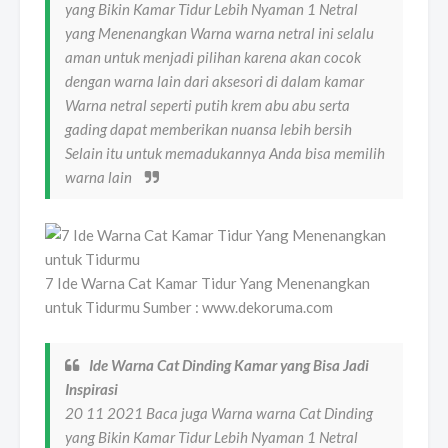
yang Bikin Kamar Tidur Lebih Nyaman 1 Netral
yang Menenangkan Warna warna netral ini selalu
aman untuk menjadi pilihan karena akan cocok
dengan warna lain dari aksesori di dalam kamar
Warna netral seperti putih krem abu abu serta
gading dapat memberikan nuansa lebih bersih
Selain itu untuk memadukannya Anda bisa memilih
warna lain
7 Ide Warna Cat Kamar Tidur Yang Menenangkan
untuk Tidurmu Sumber : www.dekoruma.com
Ide Warna Cat Dinding Kamar yang Bisa Jadi
Inspirasi
20 11 2021 Baca juga Warna warna Cat Dinding
yang Bikin Kamar Tidur Lebih Nyaman 1 Netral