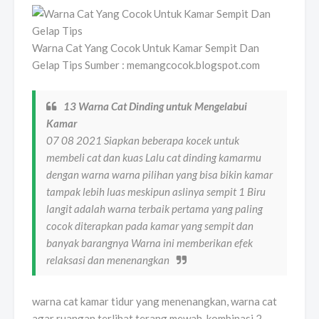
Warna Cat Yang Cocok Untuk Kamar Sempit Dan
Gelap Tips Sumber : memangcocok.blogspot.com
13 Warna Cat Dinding untuk Mengelabui
Kamar
07 08 2021 Siapkan beberapa kocek untuk
membeli cat dan kuas Lalu cat dinding kamarmu
dengan warna warna pilihan yang bisa bikin kamar
tampak lebih luas meskipun aslinya sempit 1 Biru
langit adalah warna terbaik pertama yang paling
cocok diterapkan pada kamar yang sempit dan
banyak barangnya Warna ini memberikan efek
relaksasi dan menenangkan
warna cat kamar tidur yang menenangkan, warna cat
agar ruangan terlihat terang mewah, kombinasi 2