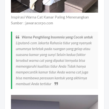
Inspirasi Warna Cat Kamar Paling Menenangkan
Sumber : jawaracorpo.com
Warna Penghilang Insomnia yang Cocok untuk
Liputan6 com Jakarta Rahasia tidur yang nyenyak
umumnya terletak pada ruangan yang gelap atau
suasana kamar yang sunyi Selain kedua faktor
tersebut warna cat yang dipakai ternyata bisa
memengaruhi kualitas tidur Anda Tidak hanya
mempercantik kamar tidur Anda warna cat juga
bisa membawa perasaan kantuk yang akhirnya
membuat Anda tertidur