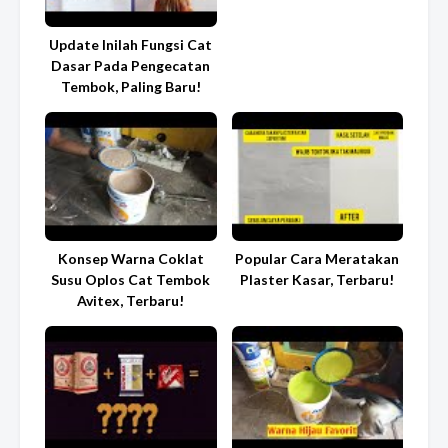
Update Inilah Fungsi Cat
Dasar Pada Pengecatan
Tembok, Paling Baru!
Konsep Warna Coklat
Popular Cara Meratakan
Susu Oplos Cat Tembok
Plaster Kasar, Terbaru!
Avitex, Terbaru!