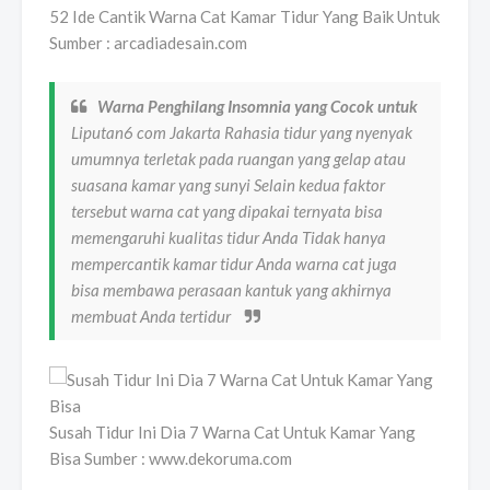
52 Ide Cantik Warna Cat Kamar Tidur Yang Baik Untuk
Sumber : arcadiadesain.com
Warna Penghilang Insomnia yang Cocok untuk
Liputan6 com Jakarta Rahasia tidur yang nyenyak
umumnya terletak pada ruangan yang gelap atau
suasana kamar yang sunyi Selain kedua faktor
tersebut warna cat yang dipakai ternyata bisa
memengaruhi kualitas tidur Anda Tidak hanya
mempercantik kamar tidur Anda warna cat juga
bisa membawa perasaan kantuk yang akhirnya
membuat Anda tertidur
Susah Tidur Ini Dia 7 Warna Cat Untuk Kamar Yang
Bisa Sumber : www.dekoruma.com