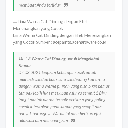
membuat Anda tertidur
Lima Warna Cat Dinding dengan Efek Menenangkan
yang Cocok Sumber : acepaints.acehardware.co.id
13 Warna Cat Dinding untuk Mengelabui
Kamar
07 08 2021 Siapkan beberapa kocek untuk
membeli cat dan kuas Lalu cat dinding kamarmu
dengan warna warna pilihan yang bisa bikin kamar
tampak lebih luas meskipun aslinya sempit 1 Biru
langit adalah warna terbaik pertama yang paling
cocok diterapkan pada kamar yang sempit dan
banyak barangnya Warna ini memberikan efek
relaksasi dan menenangkan