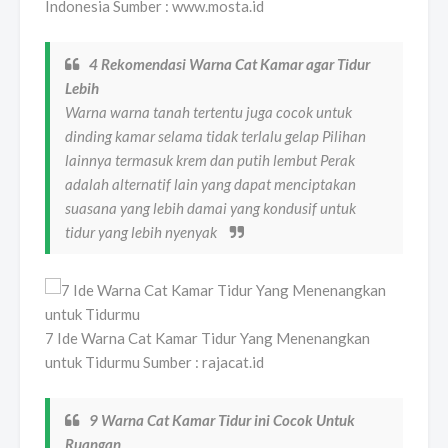
Indonesia Sumber : www.mosta.id
4 Rekomendasi Warna Cat Kamar agar Tidur
Lebih
Warna warna tanah tertentu juga cocok untuk
dinding kamar selama tidak terlalu gelap Pilihan
lainnya termasuk krem dan putih lembut Perak
adalah alternatif lain yang dapat menciptakan
suasana yang lebih damai yang kondusif untuk
tidur yang lebih nyenyak
7 Ide Warna Cat Kamar Tidur Yang Menenangkan
untuk Tidurmu Sumber : rajacat.id
9 Warna Cat Kamar Tidur ini Cocok Untuk
Ruangan