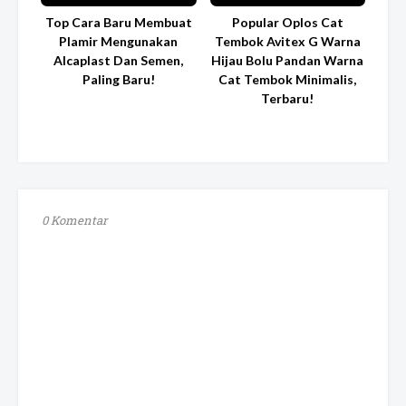
Top Cara Baru Membuat
Popular Oplos Cat
Plamir Mengunakan
Tembok Avitex G Warna
Alcaplast Dan Semen,
Hijau Bolu Pandan Warna
Paling Baru!
Cat Tembok Minimalis,
Terbaru!
0 Komentar