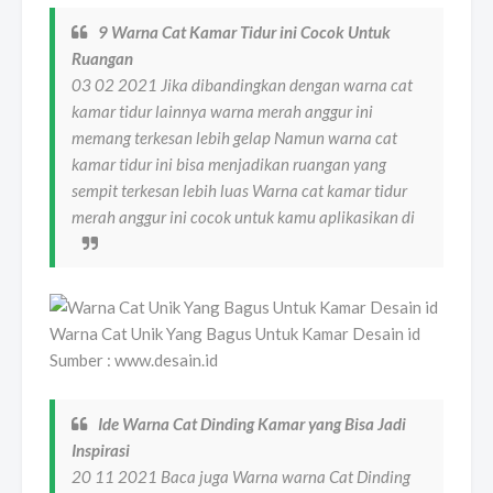
9 Warna Cat Kamar Tidur ini Cocok Untuk
Ruangan
03 02 2021 Jika dibandingkan dengan warna cat
kamar tidur lainnya warna merah anggur ini
memang terkesan lebih gelap Namun warna cat
kamar tidur ini bisa menjadikan ruangan yang
sempit terkesan lebih luas Warna cat kamar tidur
merah anggur ini cocok untuk kamu aplikasikan di
Warna Cat Unik Yang Bagus Untuk Kamar Desain id
Sumber : www.desain.id
Ide Warna Cat Dinding Kamar yang Bisa Jadi
Inspirasi
20 11 2021 Baca juga Warna warna Cat Dinding