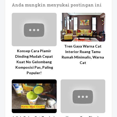
Anda mungkin menyukai postingan ini
Tren Gaya Warna Cat
Konsep Cara Plamir
Interior Ruang Tamu
Dinding Mudah Cepat
Rumah Minimalis, Warna
Kuat No Gelombang
Cat
Komposisi Pas, Paling
Populer!