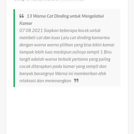
13 Warna Cat Dinding untuk Mengelabui
Kamar
07 08 2021 Siapkan beberapa kocek untuk
membeli cat dan kuas Lalu cat dinding kamarmu
dengan warna warna pilihan yang bisa bikin kamar
tampak lebih luas meskipun aslinya sempit 1 Biru
langit adalah warna terbaik pertama yang paling
cocok diterapkan pada kamar yang sempit dan
banyak barangnya Warna ini memberikan efek
relaksasi dan menenangkan