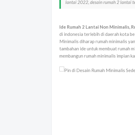
lantai 2022, desain rumah 2 lantai t
Ide Rumah 2 Lantai Non Minimalis, 
di indonesia terlebih di daerah kota 
Minimalis diharap rumah minimalis yan
tambahan ide untuk membuat rumah mi
membangun rumah minimalis impian k