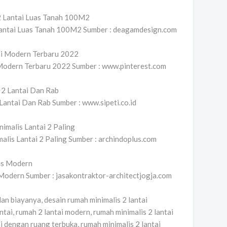
Lantai Luas Tanah 100M2 Sumber : deagamdesign.com
Modern Terbaru 2022 Sumber : www.pinterest.com
antai Dan Rab Sumber : www.sipeti.co.id
lis Lantai 2 Paling Sumber : archindoplus.com
Modern Sumber : jasakontraktor-architectjogja.com
dan biayanya, desain rumah minimalis 2 lantai
tai, rumah 2 lantai modern, rumah minimalis 2 lantai
i dengan ruang terbuka, rumah minimalis 2 lantai