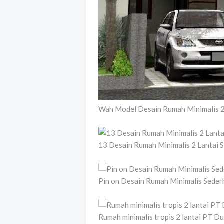
Wah Model Desain Rumah Minimalis 2 L
13 Desain Rumah Minimalis 2 Lantai Se
Pin on Desain Rumah Minimalis Sederh
Rumah minimalis tropis 2 lantai PT D