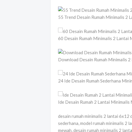
55 Trend Desain Rumah Minimalis 2 
60 Desain Rumah Minimalis 2 Lantai 
Download Desain Rumah Minimalis 2 L
24 Ide Desain Rumah Sederhana Minima
Ide Desain Rumah 2 Lantai Minimalis 
desain rumah minimalis 2 lantai 6x12 
sederhana, model rumah minimalis 2 lan
mewah, desain rumah minimalis 2 lanta