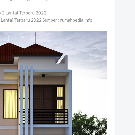
Lantai Terbaru 2022 Sumber : rumahpedia.info