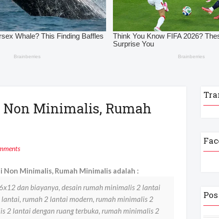
Tra
i Non Minimalis, Rumah
Fac
mments
 Non Minimalis, Rumah Minimalis adalah :
 6x12 dan biayanya, desain rumah minimalis 2 lantai
Pos
lantai, rumah 2 lantai modern, rumah minimalis 2
s 2 lantai dengan ruang terbuka, rumah minimalis 2