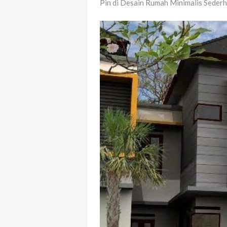
Pin di Desain Rumah Minimalis Sederh