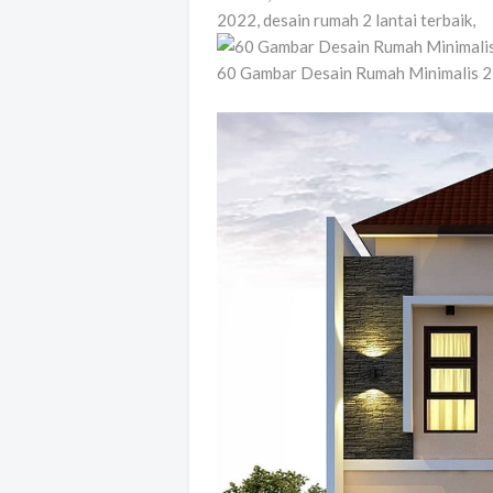
2022, desain rumah 2 lantai terbaik,
60 Gambar Desain Rumah Minimalis 2 