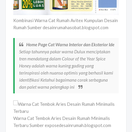
Kombinasi Warna Cat Rumah Avitex Kumpulan Desain
Rumah Sumber desainrumahasobat.blogspot.com
Home Page Cat Warna Interior dan Eksterior Ide
Setiap tahunnya pakar warna Dulux menciptakan
tren mendatang dalam Colour of the Year Spice
Honey adalah warna kuning gading yang
terinspirasi oleh nuansa optimis yang berhasil kami
identifikasi Ketahui bagaimana corak serbaguna
dan palet warna pelengkap ini
Warna Cat Tembok Aries Desain Rumah Minimalis
Terbaru Sumber exposedesainrumah.blogspot.com