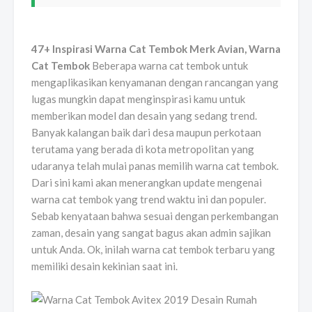
47+ Inspirasi Warna Cat Tembok Merk Avian, Warna
Cat Tembok
Beberapa warna cat tembok untuk
mengaplikasikan kenyamanan dengan rancangan yang
lugas mungkin dapat menginspirasi kamu untuk
memberikan model dan desain yang sedang trend.
Banyak kalangan baik dari desa maupun perkotaan
terutama yang berada di kota metropolitan yang
udaranya telah mulai panas memilih warna cat tembok.
Dari sini kami akan menerangkan update mengenai
warna cat tembok yang trend waktu ini dan populer.
Sebab kenyataan bahwa sesuai dengan perkembangan
zaman, desain yang sangat bagus akan admin sajikan
untuk Anda. Ok, inilah warna cat tembok terbaru yang
memiliki desain kekinian saat ini.