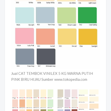
Jual CAT TEMBOK VINILEX 5 KG WARNA PUTIH
PINK BIRU HIJAU Sumber www.tokopedia.com