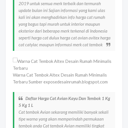
2019 untuk semua merk terbaik dan termurah
update bulan ini Sajian informasi yang kami ulas
kali ini akan menghadirkan info harga cat rumah
yang bagus tapi murah untuk interior maupun
eksterior dari beberapa merk terkenal di Indonesia
seperti harga cat dulux harga cat avian avitex harga
cat catylac maupun informasi merk cat tembok
Warna Cat Tembok Altex Desain Rumah Minimalis
Terbaru Sumber exposedesainrumah.blogspot.com
Daftar Harga Cat Avian Kayu Dan Tembok 1 Kg
5 Kg 1 L
Cat tembok Avian sekarang memiliki banyak sekali
tipe warna yang akan memperindah permukaan
tembok anda Cat tembok Avian memiliki tingkat