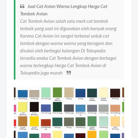
Jual Cat Avian Warna Lengkap Harga Cat
Tembok Avian
Cat Tembok Avian salah satu merk cat tembok
terbaik yang saat ini digunakan oleh banyak orang
Karena Cat Avian ini sangat terkenal untuk cat
tembok dengan warna warna yang beragam dan
disukai oleh berbagai kalangan Di Tokopedia
tersedia aneka Cat Tembok Avian dengan berbagai
warna terlengkap Harga Cat Tembok Avian di
Tokopedia juga murah