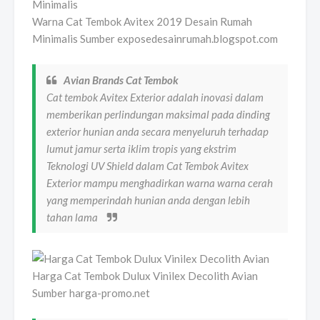
Warna Cat Tembok Avitex 2019 Desain Rumah
Minimalis Sumber exposedesainrumah.blogspot.com
Avian Brands Cat Tembok
Cat tembok Avitex Exterior adalah inovasi dalam
memberikan perlindungan maksimal pada dinding
exterior hunian anda secara menyeluruh terhadap
lumut jamur serta iklim tropis yang ekstrim
Teknologi UV Shield dalam Cat Tembok Avitex
Exterior mampu menghadirkan warna warna cerah
yang memperindah hunian anda dengan lebih
tahan lama
Harga Cat Tembok Dulux Vinilex Decolith Avian
Sumber harga-promo.net