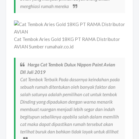
menghiasi rumah mereka
Cat Tembok Aries Gold 18KG PT RAMA Distributor
AVIAN Sumber rumahair.co.id
Harga Cat Tembok Dulux Nippon Paint Avian
Dll Juli 2019
Cat Tembok Terbaik Pada dasarnya keindahan pada
sebuah rumah ditentukan oleh banyak faktor dan
salah satunya adalah pemilihan cat untuk tembok
Dinding yang dipadukan dengan warna menarik
membuat ruangan menjadi lebih segar dan indah
begitupun sebaliknya apabila salah dalam memilih
cat maka dapat dipastikan rumah tersebut akan
terlihat buruk dan bahkan tidak layak untuk dilihat