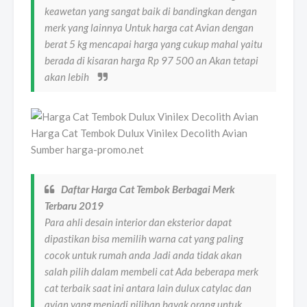
keawetan yang sangat baik di bandingkan dengan
merk yang lainnya Untuk harga cat Avian dengan
berat 5 kg mencapai harga yang cukup mahal yaitu
berada di kisaran harga Rp 97 500 an Akan tetapi
akan lebih
Harga Cat Tembok Dulux Vinilex Decolith Avian
Sumber harga-promo.net
Daftar Harga Cat Tembok Berbagai Merk
Terbaru 2019
Para ahli desain interior dan eksterior dapat
dipastikan bisa memilih warna cat yang paling
cocok untuk rumah anda Jadi anda tidak akan
salah pilih dalam membeli cat Ada beberapa merk
cat terbaik saat ini antara lain dulux catylac dan
avian yang menjadi pilihan bayak orang untuk