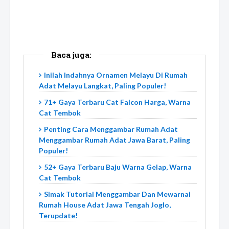
Baca juga:
Inilah Indahnya Ornamen Melayu Di Rumah
Adat Melayu Langkat, Paling Populer!
71+ Gaya Terbaru Cat Falcon Harga, Warna
Cat Tembok
Penting Cara Menggambar Rumah Adat
Menggambar Rumah Adat Jawa Barat, Paling
Populer!
52+ Gaya Terbaru Baju Warna Gelap, Warna
Cat Tembok
Simak Tutorial Menggambar Dan Mewarnai
Rumah House Adat Jawa Tengah Joglo,
Terupdate!