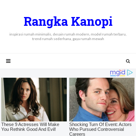
Rangka Kanopi
inspirasi rumah minimalis, desain rumah modern, model rumah terbaru,
trend rumah sederhana, gaya rumah mewah