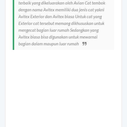
terbaik yang dikeluarakan oleh Avian Cat tembok
dengan nama Avitex memiliki dua jenis cat yakni
Avitex Exterior dan Avitex biasa Untuk cat yang
Exterior cat tersebut memang dikhususkan untuk
mengecat bagian luar rumah Sedangkan yang
Avitex biasa bisa digunakan untuk mewarnai
bagian dalam maupun luar rumah