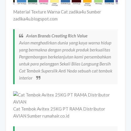
Material Texture Warna Cat zadika4u Sumber
zadika4u.blogspot.com
Avian Brands Creating Rich Value
Avian menghadirkan dunia yang kaya warna hidup
yang bermakna dengan produk produk berkualitas
Pengembangan berkelanjutan kami persembahkan
untuk para pelanggan Sekali Bilas Langsung Bersih
Cat Tembok Supersilk Anti Noda sebuah cat tembok
interior
Cat Tembok Avitex 25KG PT RAMA Distributor
AVIAN Sumber rumahair.co.id