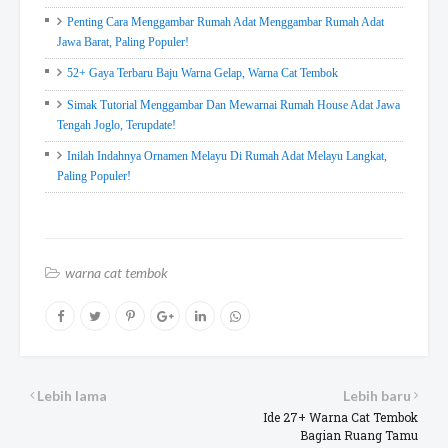
Penting Cara Menggambar Rumah Adat Menggambar Rumah Adat
Jawa Barat, Paling Populer!
52+ Gaya Terbaru Baju Warna Gelap, Warna Cat Tembok
Simak Tutorial Menggambar Dan Mewarnai Rumah House Adat Jawa
Tengah Joglo, Terupdate!
Inilah Indahnya Ornamen Melayu Di Rumah Adat Melayu Langkat,
Paling Populer!
warna cat tembok
Lebih lama
Lebih baru
Ide 27+ Warna Cat Tembok
Bagian Ruang Tamu