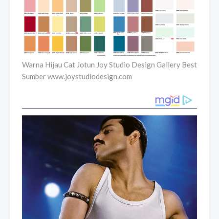
Warna Hijau Cat Jotun Joy Studio Design Gallery Best
Sumber www.joystudiodesign.com