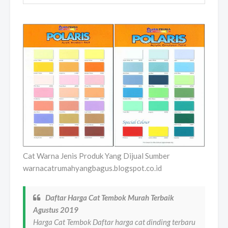
Cat Warna Jenis Produk Yang Dijual Sumber
warnacatrumahyangbagus.blogspot.co.id
Daftar Harga Cat Tembok Murah Terbaik
Agustus 2019
Harga Cat Tembok Daftar harga cat dinding terbaru