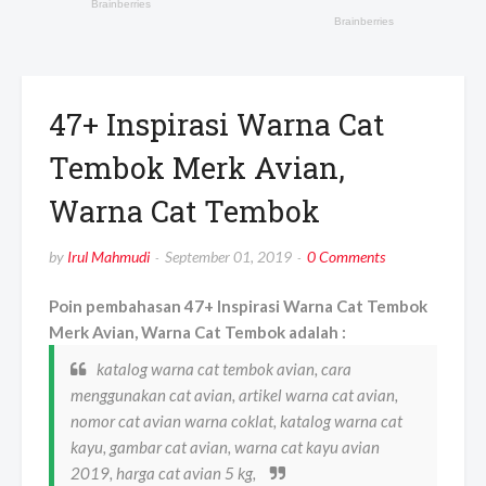
47+ Inspirasi Warna Cat
Tembok Merk Avian,
Warna Cat Tembok
by
Irul Mahmudi
September 01, 2019
0 Comments
Poin pembahasan 47+ Inspirasi Warna Cat Tembok
Merk Avian, Warna Cat Tembok adalah :
katalog warna cat tembok avian, cara
menggunakan cat avian, artikel warna cat avian,
nomor cat avian warna coklat, katalog warna cat
kayu, gambar cat avian, warna cat kayu avian
2019, harga cat avian 5 kg,