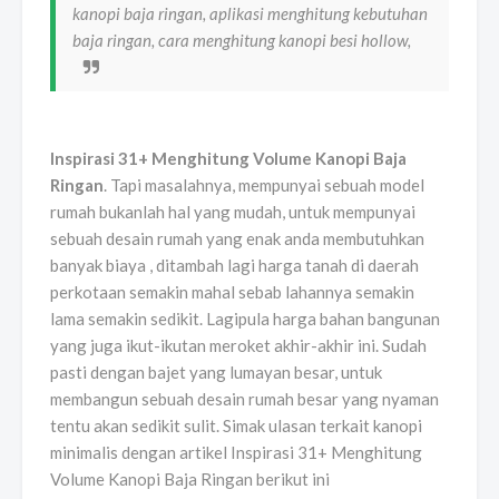
kanopi baja ringan, aplikasi menghitung kebutuhan
baja ringan, cara menghitung kanopi besi hollow,
Inspirasi 31+ Menghitung Volume Kanopi Baja
Ringan
. Tapi masalahnya, mempunyai sebuah model
rumah bukanlah hal yang mudah, untuk mempunyai
sebuah desain rumah yang enak anda membutuhkan
banyak biaya , ditambah lagi harga tanah di daerah
perkotaan semakin mahal sebab lahannya semakin
lama semakin sedikit. Lagipula harga bahan bangunan
yang juga ikut-ikutan meroket akhir-akhir ini. Sudah
pasti dengan bajet yang lumayan besar, untuk
membangun sebuah desain rumah besar yang nyaman
tentu akan sedikit sulit. Simak ulasan terkait kanopi
minimalis dengan artikel Inspirasi 31+ Menghitung
Volume Kanopi Baja Ringan berikut ini