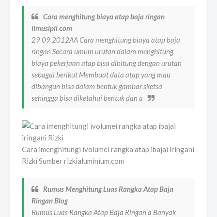
Cara menghitung biaya atap baja ringan
ilmusipil com
29 09 2012AA Cara menghitung biaya atap baja
ringan Secara umum urutan dalam menghitung
biaya pekerjaan atap bisa dihitung dengan urutan
sebagai berikut Membuat data atap yang mau
dibangun bisa dalam bentuk gambar sketsa
sehingga bisa diketahui bentuk dan a
Cara imenghitungi ivolumei rangka atap ibajai iringani
Rizki Sumber rizkialuminium.com
Rumus Menghitung Luas Rangka Atap Baja
Ringan Blog
Rumus Luas Rangka Atap Baja Ringan a Banyak