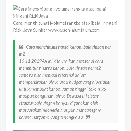
Cara imenghitungi ivolumei rangka atap ibajai iringani
Rizki Jaya Sumber www.kusen-aluminium.com
Cara menghitung harga kanopi baja ringan per
m2
10 11 2019AA Ini kita uraikan mengenai cara
menghitung harga kanopi baja ringan per m2
semoga bisa menjadi referensi dalam
memperkirakan biaya atau budget yang diperlukan
untuk membuat kanopi rumah tinggal toko ruko
maupun bangunan lainya Dewasa ini sistem
struktur baja ringan banyak digunakan oleh
masyarakat indonesia maupun mancanegara
karena harganya yang terjangkau a