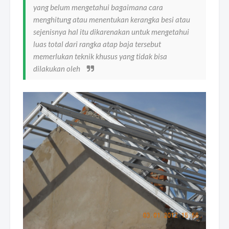
yang belum mengetahui bagaimana cara
menghitung atau menentukan kerangka besi atau
sejenisnya hal itu dikarenakan untuk mengetahui
luas total dari rangka atap baja tersebut
memerlukan teknik khusus yang tidak bisa
dilakukan oleh