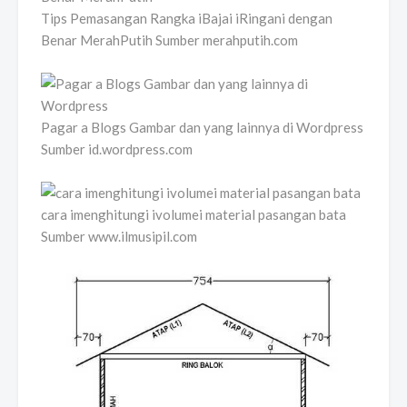
Tips Pemasangan Rangka iBajai iRingani dengan
Benar MerahPutih Sumber merahputih.com
Pagar a Blogs Gambar dan yang lainnya di Wordpress
Sumber id.wordpress.com
cara imenghitungi ivolumei material pasangan bata
Sumber www.ilmusipil.com