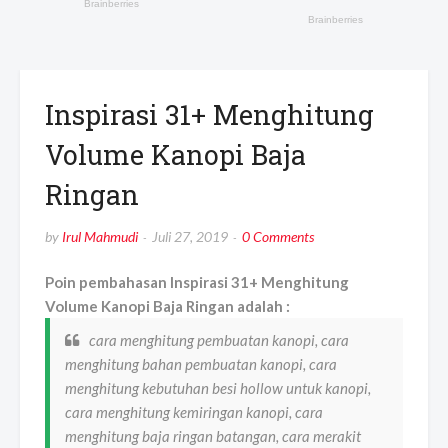
Inspirasi 31+ Menghitung
Volume Kanopi Baja
Ringan
by
Irul Mahmudi
Juli 27, 2019
0 Comments
Poin pembahasan Inspirasi 31+ Menghitung
Volume Kanopi Baja Ringan adalah :
cara menghitung pembuatan kanopi, cara
menghitung bahan pembuatan kanopi, cara
menghitung kebutuhan besi hollow untuk kanopi,
cara menghitung kemiringan kanopi, cara
menghitung baja ringan batangan, cara merakit