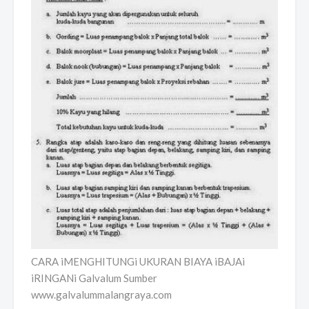
CARA iMENGHITUNGi UKURAN BIAYA iBAJAi
iRINGANi Galvalum Sumber
www.galvalummalangraya.com