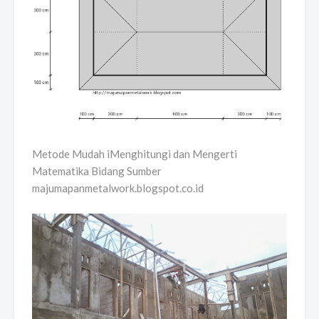
Metode Mudah iMenghitungi dan Mengerti
Matematika Bidang Sumber
majumapanmetalwork.blogspot.co.id