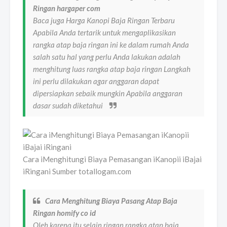
Ringan hargaper com
Baca juga Harga Kanopi Baja Ringan Terbaru
Apabila Anda tertarik untuk mengaplikasikan
rangka atap baja ringan ini ke dalam rumah Anda
salah satu hal yang perlu Anda lakukan adalah
menghitung luas rangka atap baja ringan Langkah
ini perlu dilakukan agar anggaran dapat
dipersiapkan sebaik mungkin Apabila anggaran
dasar sudah diketahui
Cara iMenghitungi Biaya Pemasangan iKanopii iBajai
iRingani Sumber totallogam.com
Cara Menghitung Biaya Pasang Atap Baja
Ringan homify co id
Oleh karena itu selain ringan rangka atap baja