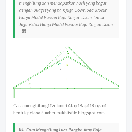
menghitung dan mendapatkan hasil yang bagus
dengan budget yang baik juga Download Brosur
Harga Model Kanopi Baja Ringan Disini Tonton
Juga Video Harga Model Kanopi Baja Ringan Disini
Cara imenghitungi iVolumei Atap iBajai iRingani
bentuk pelana Sumber mukhlisfile.blogspot.com
Cara Menghitung Luas Rangka Atap Baja