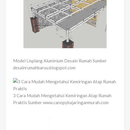
Model Lisplang Aluminium Desain Rumah Sumber
desainrumahbaruu.blogspot.com
3 Cara Mudah Mengetahui Kemiringan Atap Rumah
Praktis Sumber www.canopybajaringanmurah.com