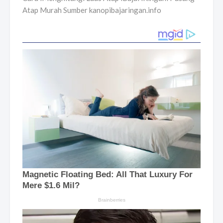
Atap Murah Sumber kanopibajaringan.info