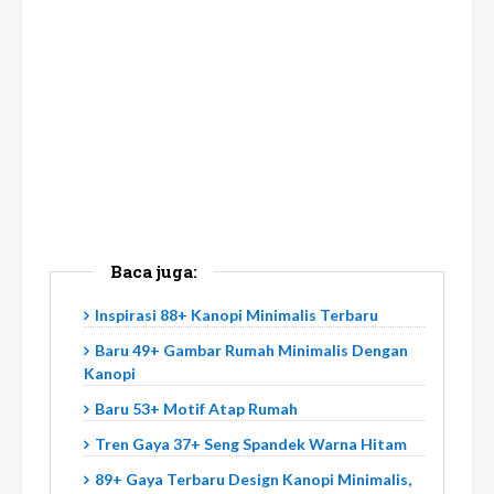
Baca juga:
Inspirasi 88+ Kanopi Minimalis Terbaru
Baru 49+ Gambar Rumah Minimalis Dengan
Kanopi
Baru 53+ Motif Atap Rumah
Tren Gaya 37+ Seng Spandek Warna Hitam
89+ Gaya Terbaru Design Kanopi Minimalis,