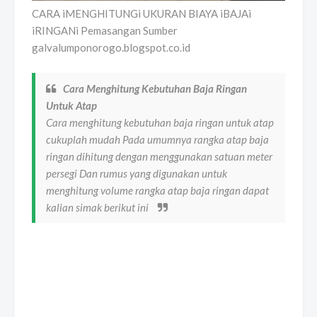
CARA iMENGHITUNGi UKURAN BIAYA iBAJAi
iRINGANi Pemasangan Sumber
galvalumponorogo.blogspot.co.id
Cara Menghitung Kebutuhan Baja Ringan
Untuk Atap
Cara menghitung kebutuhan baja ringan untuk atap
cukuplah mudah Pada umumnya rangka atap baja
ringan dihitung dengan menggunakan satuan meter
persegi Dan rumus yang digunakan untuk
menghitung volume rangka atap baja ringan dapat
kalian simak berikut ini