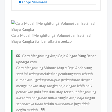
Kanopi Minimalis
Cara Mudah iMenghitungi iVolumei dan Estimasi
Biaya Rangka Sumber alfatihsteel.com
Cara Menghitung Atap Baja Ringan Yang Benar
upharga com
Cara Menghitung Volume Atap a Bagi Anda yang
saat ini sedang melakukan pembangunan sebuah
rumah atau gedung maupun perkantoran dengan
menggunakan atap rangka baja ringan lebih baik
perhatikan pula luas dari atap tersebut Menghitung
luas atap bangunan untuk rangka atap baja ringan
sebenarnya tidak terlalu sulit namun juga tidak
begitu mudah